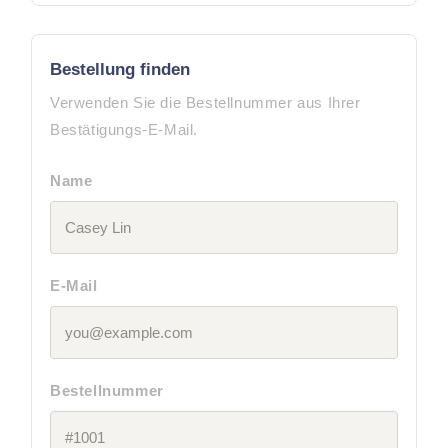
Bestellung finden
Verwenden Sie die Bestellnummer aus Ihrer
Bestätigungs-E-Mail.
Name
E-Mail
Bestellnummer