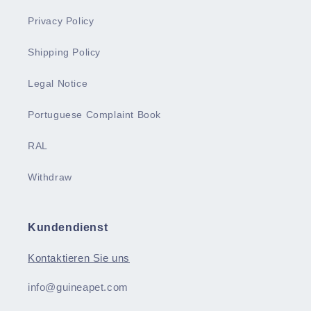
Privacy Policy
Shipping Policy
Legal Notice
Portuguese Complaint Book
RAL
Withdraw
Kundendienst
Kontaktieren Sie uns
info@
guineapet
.com