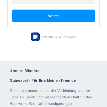
Weiter
Powered by Withdrawly
Unsere Mission
Guineapet
- Für Ihre kleinen Freunde
Guineapet
entstand aus der Verbindung unserer
Liebe zu Tieren und unserer Leidenschaft für das
Handwerk. Wir stellen handgefertigte