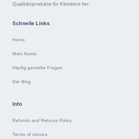
Qualitätsprodukte für Kleintiere her.
Schnelle Links
Home
Mein Konto
Häufig gestellte Fragen
Der Blog
Info
Refunds and Returns Policy
Terms of service